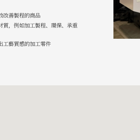
效改善製程的商品
材質，例如加工製程、環保、承重
出工藝質感的加工零件