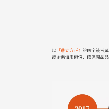
以
『鼎立方正』
的四字箴言延
護企業信用價值、確保商品品