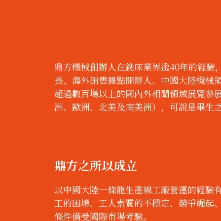
鼎方機械創辦人在銑床業界逾40年的經驗
長、海外銷售據點開辦人、中國大陸機械領
超過數百場以上的國內外相關領域展覽參
洲、歐洲、北美及南美洲），可說是畢生
鼎方之所以成立
以中國大陸一條龍生產線工廠營運的經驗
工的困境、工人素質的不穩定、競爭崛起
條件備受國際市場考驗。