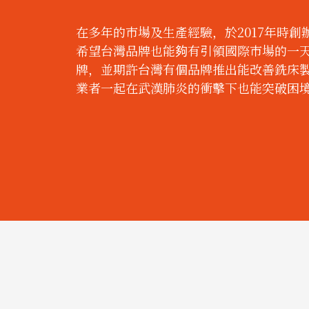
在多年的市場及生產經驗，於2017年時
希望台灣品牌也能夠有引領國際市場的一
牌，並期許台灣有個品牌推出能改善銑床
業者一起在武漢肺炎的衝擊下也能突破困境