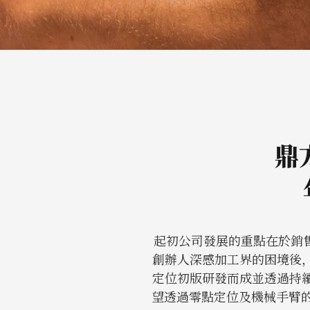
鼎
起初公司發展的重點在於銷
創辦人深感加工界的困境後
定位初版研發而成並透過持
望透過零點定位及機械手臂的