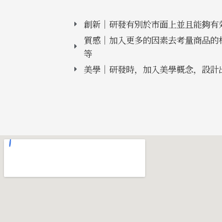
創新｜研發有別於市面上並且能夠有
質感｜加入更多的因素去考量商品的
等
美學｜研發時，加入美學概念，設計