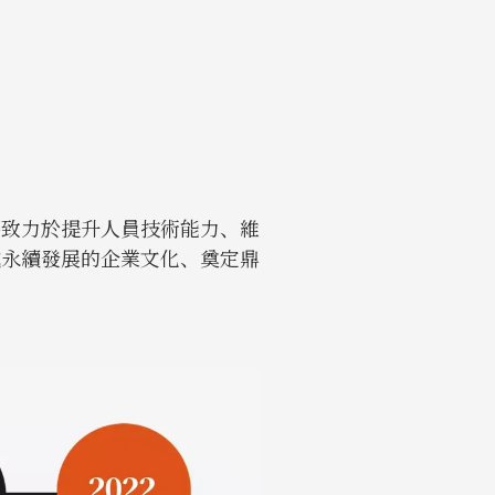
要致力於提升人員技術能力、維
成永續發展的企業文化、奠定鼎