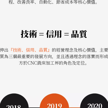
程、改善良率、自動化、節省成本等核心價值。
技術 = 信用 = 品質
伸出
『技術、信用、品質』
的經營理念及核心價值，主
質為三個最重要的發展方向，並且透過理念的落實而形
方於CNC銑床加工界的角色及定位。