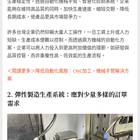
生產穩定性。透過自動化機械手臂、智慧化控制系統，企業
能夠在維持高品質的同時，加快生產速度，縮短交期，降低
長期成本，使產品更具市場競爭力。
許多台灣企業仍然仰賴大量人工操作，一旦工資上升或人力
短缺，生產成本便難以控制。而透過鼎方機械的自動化方
案，企業可以將人力投入到更高附加價值的環節，如研發與
品質控管，而非重複性高、低效能的生產流程。
＜閱讀更多＞降低自動化風險：CNC加工、機械手臂解決方
案
2. 彈性製造生產系統：應對少量多樣的訂單
需求