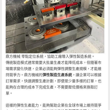
鼎方機械 零點定位系統，協助工廠導入彈性製造系統。
傳統製造模式通常需要大批量生產才能降低成本，但隨著市
場需求變化快速，企業必須能夠彈性調整生產規模，才能維
持競爭力。鼎方機械的
彈性製造生產系統
，讓企業可以根據
訂單需求，快速調整生產計劃，即便是少量多樣的訂單，也
能夠在合理的成本下完成生產，不需要壓低價格來換取訂
單。
這樣的彈性生產能力，能夠幫助企業在全球市場上維持競爭