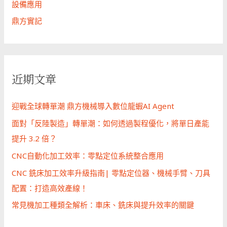
設備應用
鼎方實記
近期文章
迎戰全球轉單潮 鼎方機械導入數位龍蝦AI Agent
面對「反陸製造」轉單潮：如何透過製程優化，將單日產能
提升 3.2 倍？
CNC自動化加工效率：零點定位系統整合應用
CNC 銑床加工效率升級指南| 零點定位器、機械手臂、刀具
配置：打造高效產線！
常見機加工種類全解析：車床、銑床與提升效率的關鍵