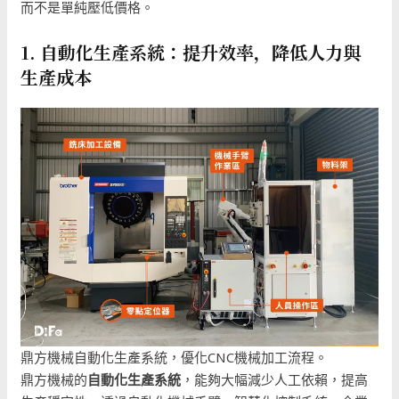
而不是單純壓低價格。
1. 自動化生產系統：提升效率，降低人力與
生產成本
鼎方機械自動化生產系統，優化CNC機械加工流程。
鼎方機械的
自動化生產系統
，能夠大幅減少人工依賴，提高