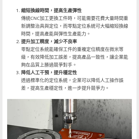
縮短換線時間，提高生產彈性
傳統CNC加工更換工件時，可能需要花費大量時間重
新調整治具與定位，而零點定位系統可大幅縮短換線
時間，提高產能與彈性生產能力。
提升加工精度，減少不良率
零點定位系統能確保工件的重複定位精度在微米等
級，有效降低加工誤差，提高產品一致性，讓企業能
夠在品質上勝過競爭對手。
降低人工干預，提升穩定性
透過標準化的定位系統，企業可以降低人工操作誤
差，提高生產穩定性，進一步提升競爭力。